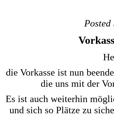
Posted 
Vorkass
He
die Vorkasse ist nun beende
die uns mit der Vo
Es ist auch weiterhin mögl
und sich so Plätze zu sich