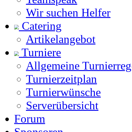
Wir suchen Helfer
Catering
Artikelangebot
Turniere
Allgemeine Turnierreg
Turnierzeitplan
Turnierwünsche
Serverübersicht
Forum
Sponsoren