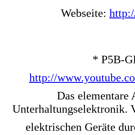
Webseite:
http:
* P5B-G
http://www.youtube
Das elementare 
Unterhaltungselektronik. 
elektrischen Geräte du