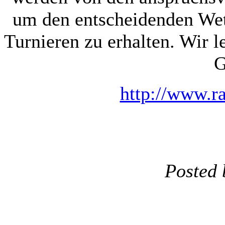
um den entscheidenden Wet
Turnieren zu erhalten. Wir 
G
http://www.r
Posted 