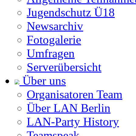
Jugendschutz Ü18
Newsarchiv
Fotogalerie
Umfragen
Serverübersicht
Über uns
Organisatoren Team
Über LAN Berlin
LAN-Party History
Teamspeak