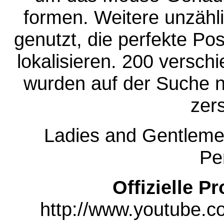
formen. Weitere unzähl
genutzt, die perfekte Pos
lokalisieren. 200 versch
wurden auf der Suche n
zers
Ladies and Gentlemen,
Pe
Offizielle P
http://www.youtube