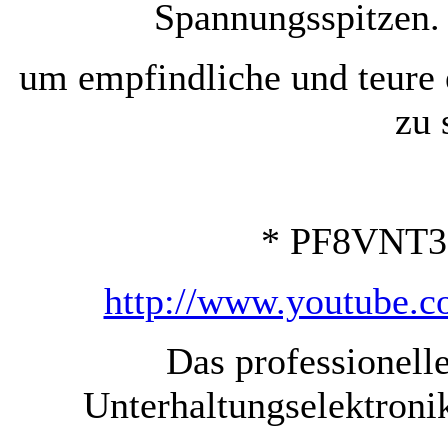
Spannungsspitzen.
um empfindliche und teure 
zu 
* PF8VNT3
http://www.youtube
Das professionell
Unterhaltungselektroni