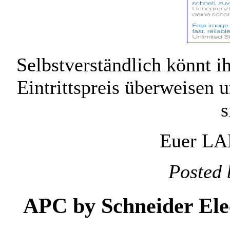
Selbstverständlich könnt i
Eintrittspreis überweisen
s
Euer LA
Posted 
APC by Schneider Elec