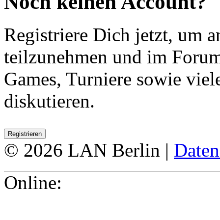
Noch keinen Account?
Registriere Dich jetzt, um 
teilzunehmen und im Forum 
Games, Turniere sowie vie
diskutieren.
© 2026 LAN Berlin |
Daten
Online: