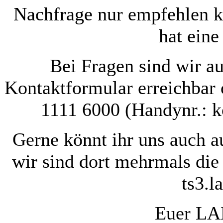
Nachfrage nur empfehlen k
hat eine
Bei Fragen sind wir 
Kontaktformular erreichbar 
1111 6000 (Handynr.: k
Gerne könnt ihr uns auch 
wir sind dort mehrmals di
ts3.l
Euer LA