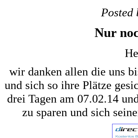
Posted 
Nur noc
He
wir danken allen die uns bi
und sich so ihre Plätze gesi
drei Tagen am 07.02.14 und 
zu sparen und sich sein