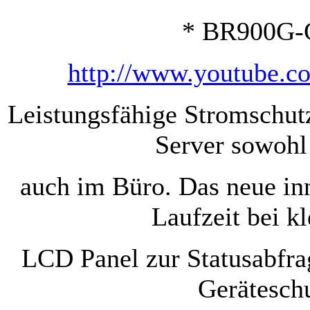
* BR900G-
http://www.youtube
Leistungsfähige Stromschut
Server sowohl
auch im Büro. Das neue inn
Laufzeit bei 
LCD Panel zur Statusabfra
Gerätesch