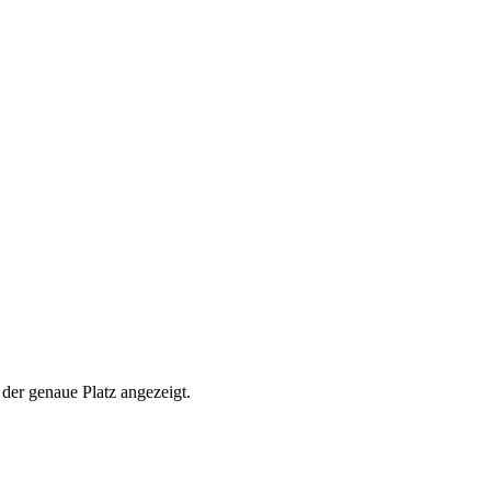
der genaue Platz angezeigt.