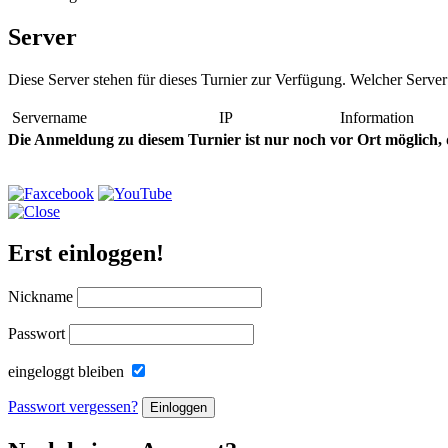
Server
Diese Server stehen für dieses Turnier zur Verfügung. Welcher Serve
Servername
IP
Information
Die Anmeldung zu diesem Turnier ist nur noch vor Ort möglich, 
Erst einloggen!
Nickname
Passwort
eingeloggt bleiben
Passwort vergessen?