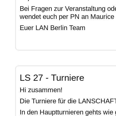
Bei Fragen zur Veranstaltung od
wendet euch per PN an Maurice
Euer LAN Berlin Team
LS 27 - Turniere
Hi zusammen!
Die Turniere für die LANSCHAFT
In den Hauptturnieren gehts wie