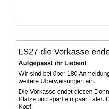
LS27 die Vorkasse ende
Aufgepasst ihr Lieben!
Wir sind bei über 180 Anmeldun
weitere Überweisungen ein.
Die Vorkasse endet diesen Donne
Plätze und spart ein paar Taler.
Kopf.