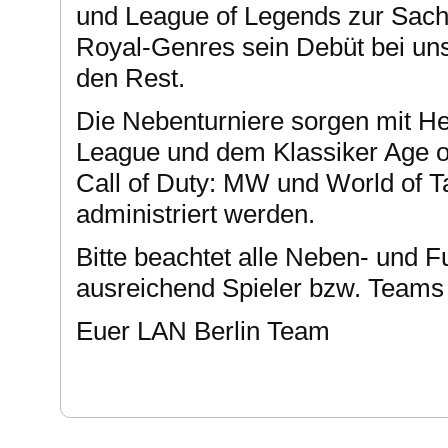
und League of Legends zur Sache
Royal-Genres sein Debüt bei un
den Rest.
Die Nebenturniere sorgen mit He
League und dem Klassiker Age 
Call of Duty: MW und World of 
administriert werden.
Bitte beachtet alle Neben- und F
ausreichend Spieler bzw. Team
Euer LAN Berlin Team