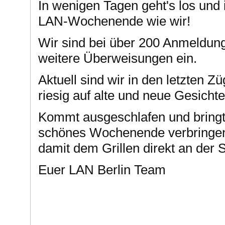
In wenigen Tagen geht's los und 
LAN-Wochenende wie wir!
Wir sind bei über 200 Anmeldun
weitere Überweisungen ein.
Aktuell sind wir in den letzten 
riesig auf alte und neue Gesicht
Kommt ausgeschlafen und bringt
schönes Wochenende verbringen 
damit dem Grillen direkt an der 
Euer LAN Berlin Team