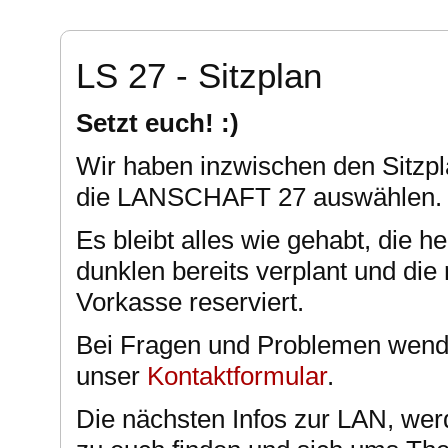
LS 27 - Sitzplan
Setzt euch! :)
Wir haben inzwischen den Sitzpla
die LANSCHAFT 27 auswählen
Es bleibt alles wie gehabt, die he
dunklen bereits verplant und die
Vorkasse reserviert.
Bei Fragen und Problemen wend
unser
Kontaktformular
.
Die nächsten Infos zur LAN, we