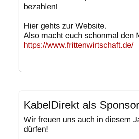
bezahlen!
Hier gehts zur Website.
Also macht euch schonmal den 
https://www.frittenwirtschaft.de/
KabelDirekt als Sponso
Wir freuen uns auch in diesem J
dürfen!