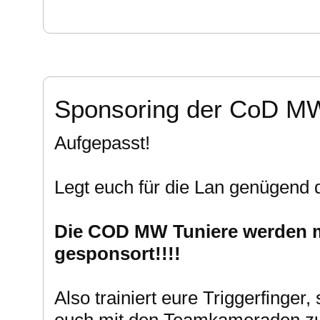
Sponsoring der CoD MW
Aufgepasst!
Legt euch für die Lan genügend di
Die COD MW Tuniere werden m
gesponsort!!!!
Also trainiert eure Triggerfinger,