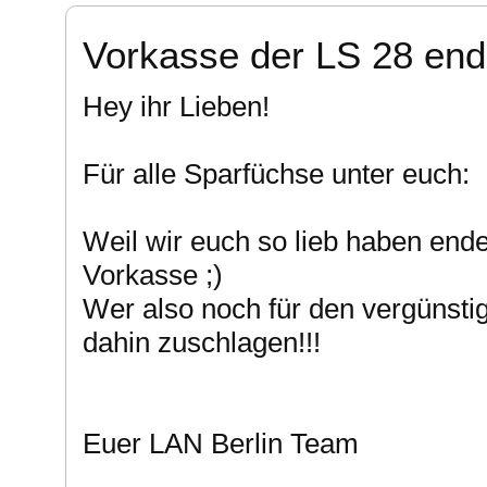
Vorkasse der LS 28 end
Hey ihr Lieben!
Für alle Sparfüchse unter euch:
Weil wir euch so lieb haben end
Vorkasse ;)
Wer also noch für den vergünstig
dahin zuschlagen!!!
Euer LAN Berlin Team