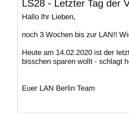
LS28 - Letzter Tag der 
Hallo Ihr Lieben,
noch 3 Wochen bis zur LAN!! Wir 
Heute am 14.02.2020 ist der letz
bisschen sparen wollt - schlagt 
Euer LAN Berlin Team