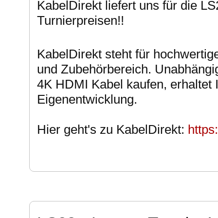
KabelDirekt liefert uns für die LS
Turnierpreisen!!
KabelDirekt steht für hochwerti
und Zubehörbereich. Unabhängig
4K HDMI Kabel kaufen, erhaltet 
Eigenentwicklung.
Hier geht's zu KabelDirekt:
https